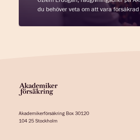
du behöver veta om att vara försäkrad 
Akademikerförsäkring Box 30120
104 25 Stockholm