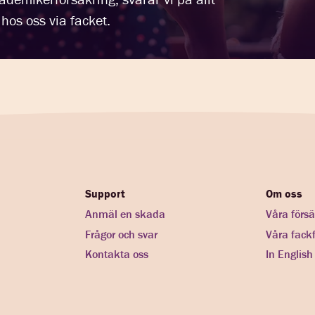
hos oss via facket.
Support
Om oss
Anmäl en skada
Våra försä
Frågor och svar
Våra fack
Kontakta oss
In English