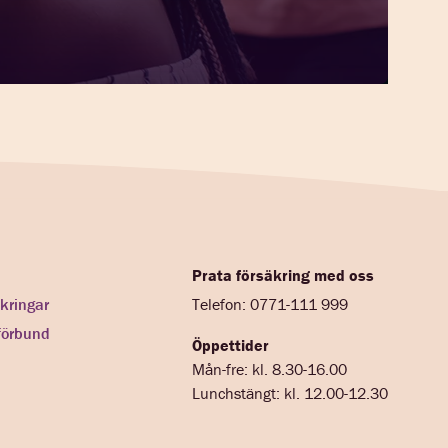
Prata försäkring med oss
kringar
Telefon: 0771-111 999
förbund
Öppettider
Mån-fre: kl. 8.30-16.00
Lunchstängt: kl. 12.00-12.30