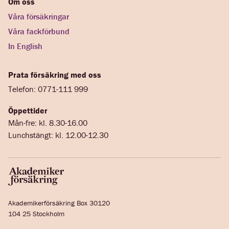
Om oss
Våra försäkringar
Våra fackförbund
In English
Prata försäkring med oss
Telefon: 0771-111 999
Öppettider
Mån-fre: kl. 8.30-16.00
Lunchstängt: kl. 12.00-12.30
Akademikerförsäkring Box 30120
104 25 Stockholm