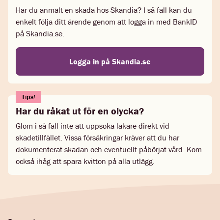
Har du anmält en skada hos Skandia? I så fall kan du
enkelt följa ditt ärende genom att logga in med BankID
på Skandia.se.
Logga in på Skandia.se
Tips!
Har du råkat ut för en olycka?
Glöm i så fall inte att uppsöka läkare direkt vid
skadetillfället. Vissa försäkringar kräver att du har
dokumenterat skadan och eventuellt påbörjat vård. Kom
också ihåg att spara kvitton på alla utlägg.