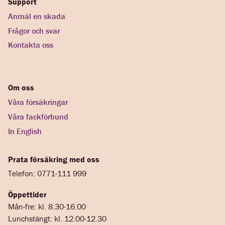
Support
Anmäl en skada
Frågor och svar
Kontakta oss
Om oss
Våra försäkringar
Våra fackförbund
In English
Prata försäkring med oss
Telefon: 0771-111 999
Öppettider
Mån-fre: kl. 8.30-16.00
Lunchstängt: kl. 12.00-12.30