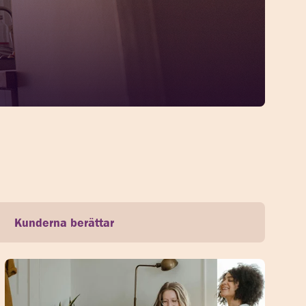
Kunderna berättar