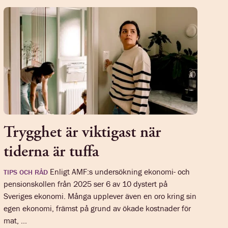
Trygghet är viktigast när
tiderna är tuffa
Enligt AMF:s undersökning ekonomi- och
TIPS OCH RÅD
pensionskollen från 2025 ser 6 av 10 dystert på
Sveriges ekonomi. Många upplever även en oro kring sin
egen ekonomi, främst på grund av ökade kostnader för
mat, ...