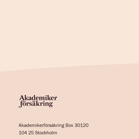
Akademikerförsäkring Box 30120
104 25 Stockholm