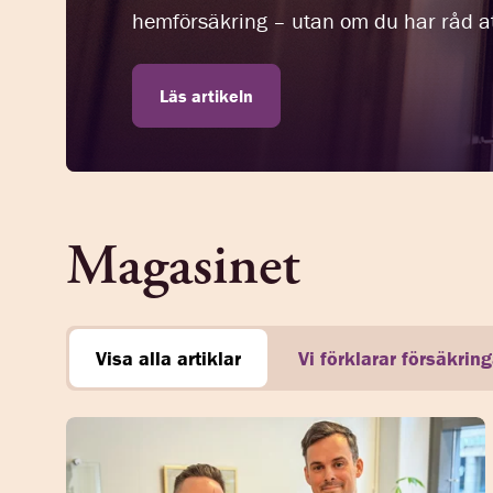
hemförsäkring – utan om du har råd at
Läs artikeln
Magasinet
Visa alla artiklar
Vi förklarar försäkring