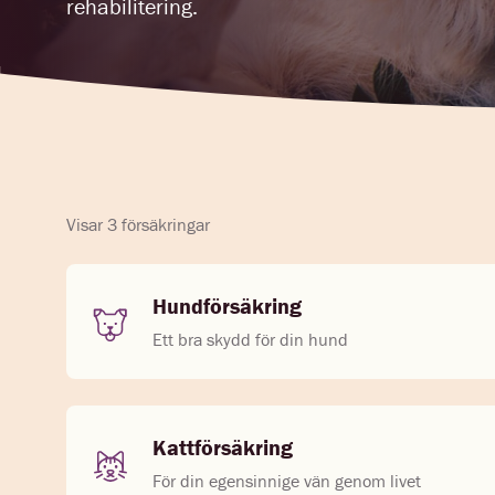
rehabilitering.
Visar 3 försäkringar
Hundförsäkring
Ett bra skydd för din hund
Kattförsäkring
För din egensinnige vän genom livet