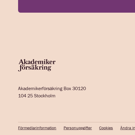
Akademikerförsäkring Box 30120
104 25 Stockholm
Förmedlarinformation
Personuppgifter
Cookies
Ändra in