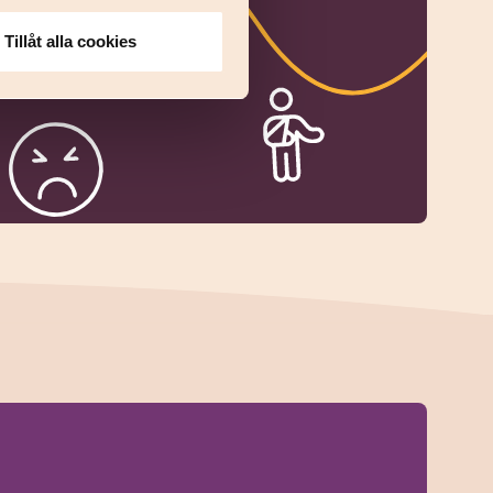
Tillåt alla cookies