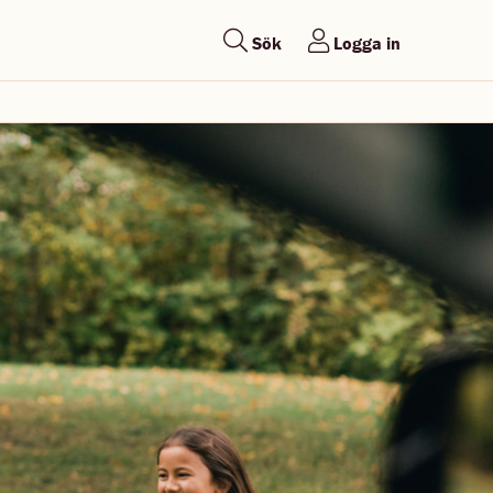
Sök
Logga in