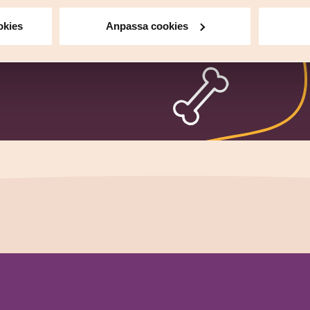
okies
Anpassa cookies