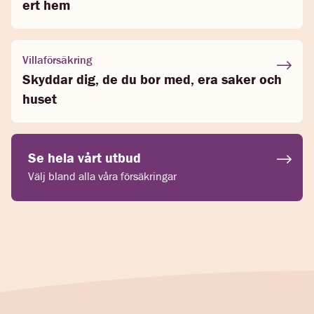
ert hem
Villaförsäkring
Skyddar dig, de du bor med, era saker och
huset
Se hela vårt utbud
Välj bland alla våra försäkringar