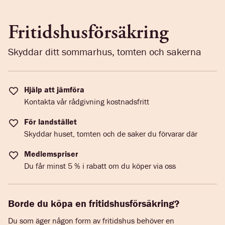
Fritidshusförsäkring
Skyddar ditt sommarhus, tomten och sakerna
Hjälp att jämföra
Kontakta vår rådgivning kostnadsfritt
För landstället
Skyddar huset, tomten och de saker du förvarar där
Medlemspriser
Du får minst 5 % i rabatt om du köper via oss
Borde du köpa en fritidshusförsäkring?
Du som äger någon form av fritidshus behöver en