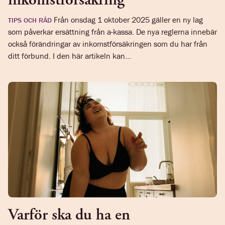
Från onsdag 1 oktober 2025 gäller en ny lag
TIPS OCH RÅD
som påverkar ersättning från a-kassa. De nya reglerna innebär
också förändringar av inkomstförsäkringen som du har från
ditt förbund. I den här artikeln kan...
Varför ska du ha en