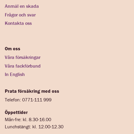
Anmäl en skada
Frågor och svar
Kontakta oss
Om oss
Våra försäkringar
Våra fackförbund
In English
Prata försäkring med oss
Telefon: 0771-111 999
Öppettider
Mån-fre: kl. 8.30-16.00
Lunchstängt: kl. 12.00-12.30