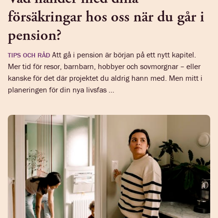
försäkringar hos oss när du går i
pension?
Att gå i pension är början på ett nytt kapitel.
TIPS OCH RÅD
Mer tid för resor, barnbarn, hobbyer och sovmorgnar – eller
kanske för det där projektet du aldrig hann med. Men mitt i
planeringen för din nya livsfas ...