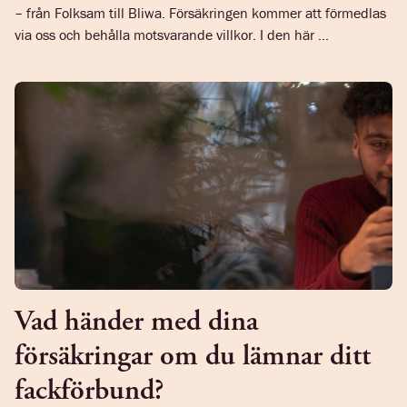
– från Folksam till Bliwa. Försäkringen kommer att förmedlas
via oss och behålla motsvarande villkor. I den här ...
Vad händer med dina
försäkringar om du lämnar ditt
fackförbund?