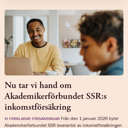
Nu tar vi hand om
Akademikerförbundet SSR:s
inkomstförsäkring
Från den 1 januari 2026 byter
VI FÖRKLARAR FÖRSÄKRINGAR
Akademikerförbundet SSR leverantör av inkomstförsäkringen