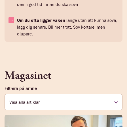
dem i god tid innan du ska sova.
Om du ofta ligger vaken
länge utan att kunna sova,
lägg dig senare. Bli mer trött. Sov kortare, men
djupare.
Magasinet
Filtrera på ämne