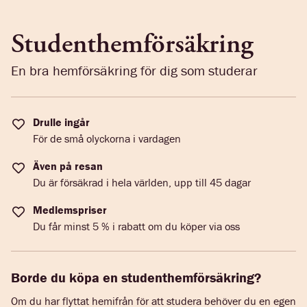
Studenthemförsäkring
En bra hemförsäkring för dig som studerar
Drulle ingår
För de små olyckorna i vardagen
Även på resan
Du är försäkrad i hela världen, upp till 45 dagar
Medlemspriser
Du får minst 5 % i rabatt om du köper via oss
Borde du köpa en studenthemförsäkring?
Om du har flyttat hemifrån för att studera behöver du en egen