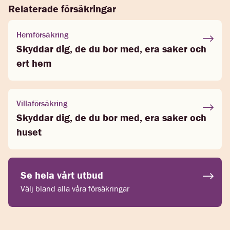
Relaterade försäkringar
Hemförsäkring
Skyddar dig, de du bor med, era saker och
ert hem
Villaförsäkring
Skyddar dig, de du bor med, era saker och
huset
Se hela vårt utbud
Välj bland alla våra försäkringar