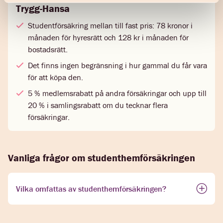
Trygg-Hansa
Studentförsäkring mellan till fast pris: 78 kronor i
månaden för hyresrätt och 128 kr i månaden för
bostadsrätt.
Det finns ingen begränsning i hur gammal du får vara
för att köpa den.
5 % medlemsrabatt på andra försäkringar och upp till
20 % i samlingsrabatt om du tecknar flera
försäkringar.
Vanliga frågor om studenthemförsäkringen
Vilka omfattas av studenthemförsäkringen?