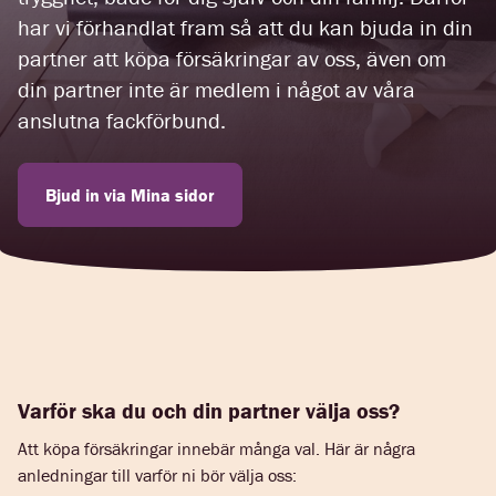
har vi förhandlat fram så att du kan bjuda in din
partner att köpa försäkringar av oss, även om
din partner inte är medlem i något av våra
anslutna fackförbund.
Bjud in via Mina sidor
Varför ska du och din partner välja oss?
Att köpa försäkringar innebär många val. Här är några
anledningar till varför ni bör välja oss: