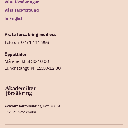
Våra försäkringar
Våra fackförbund
In English
Prata försäkring med oss
Telefon: 0771-111 999
Öppettider
Mån-fre: kl. 8.30-16.00
Lunchstängt: kl. 12.00-12.30
Akademikerförsäkring Box 30120
104 25 Stockholm