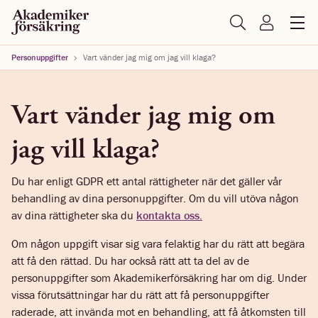
Personuppgifter
Vart vänder jag mig om jag vill klaga?
Vart vänder jag mig om
jag vill klaga?
Du har enligt GDPR ett antal rättigheter när det gäller vår
behandling av dina personuppgifter. Om du vill utöva någon
av dina rättigheter ska du
kontakta oss.
Om någon uppgift visar sig vara felaktig har du rätt att begära
att få den rättad. Du har också rätt att ta del av de
personuppgifter som Akademikerförsäkring har om dig. Under
vissa förutsättningar har du rätt att få personuppgifter
raderade, att invända mot en behandling, att få åtkomsten till