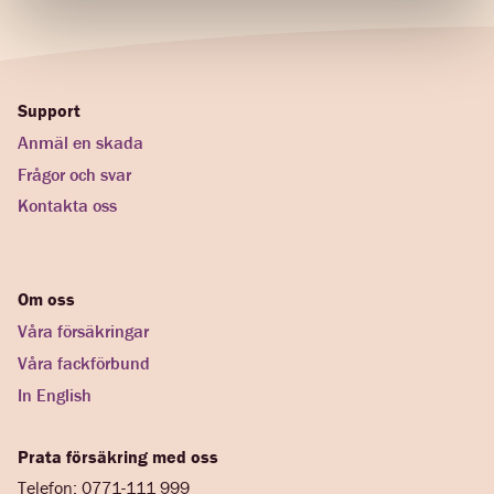
Support
Anmäl en skada
Frågor och svar
Kontakta oss
Om oss
Våra försäkringar
Våra fackförbund
In English
Prata försäkring med oss
Telefon: 0771-111 999