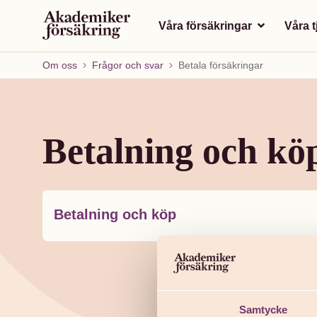
Våra försäkringar
Våra 
Om oss
Frågor och svar
Betala försäkringar
Betalning och kö
Betalning och köp
Samtycke