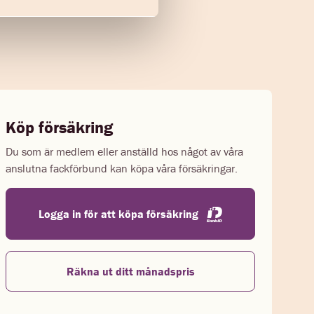
Köp försäkring
Du som är medlem eller anställd hos något av våra
anslutna fackförbund kan köpa våra försäkringar.
Logga in för att köpa försäkring
Räkna ut ditt månadspris