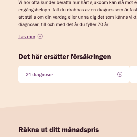
Vi hör ofta kunder berätta hur hårt sjukdom kan slå mot 
engångsbelopp ifall du drabbas av en diagnos som är fast
att ställa om din vardag eller unna dig det som känns vikt
diagnoser, till och med det år du fyller 70 år.
Läs mer
Det här ersätter försäkringen
21 diagnoser
Räkna ut ditt månadspris