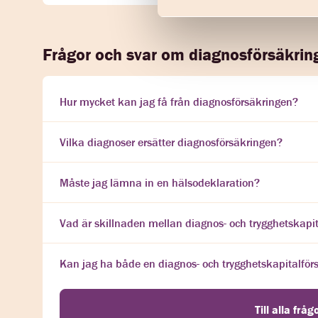
Frågor och svar om diagnosförsäkrin
Hur mycket kan jag få från diagnosförsäkringen?
Vilka diagnoser ersätter diagnosförsäkringen?
Måste jag lämna in en hälsodeklaration?
Vad är skillnaden mellan diagnos- och trygghetskapit
Kan jag ha både en diagnos- och trygghetskapitalför
Till alla frå