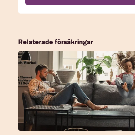
Relaterade försäkringar