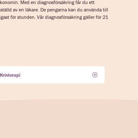
ekonomin. Med en diagnosförsäkring får du ett
ställd av en läkare. De pengarna kan du använda till
igast för stunden. Vår diagnosförsäkring gäller för 21
Kristerapi