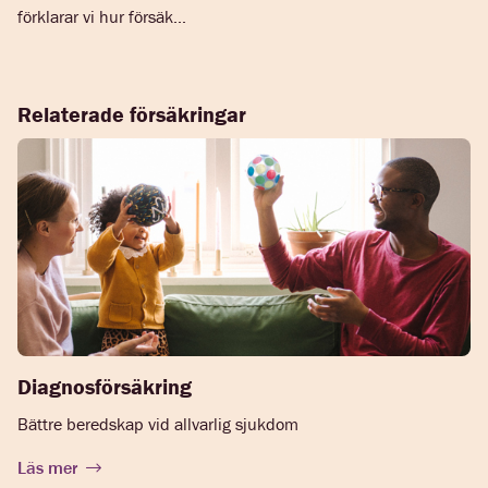
förklarar vi hur försäk...
Relaterade försäkringar
Diagnosförsäkring
Bättre beredskap vid allvarlig sjukdom
Läs mer