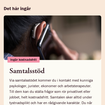
Det här ingår
Ingår kostnadsfritt
Samtalsstöd
Via samtalsstödet kommer du i kontakt med kunniga
psykologer, jurister, ekonomer och arbetsterapeuter.
Till dem kan du ställa frågor som rör privatlivet eller
jobbet, helt kostnadsfritt. Samtalen sker alltid under
tystnadsplikt och har en rådgivande karaktär. Du når