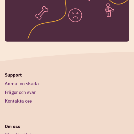
Support
Anmäl en skada
Frågor och svar
Kontakta oss
Om oss