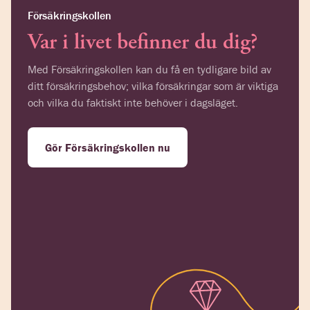
Försäkringskollen
Var i livet befinner du dig?
Med Försäkringskollen kan du få en tydligare bild av
ditt försäkringsbehov; vilka försäkringar som är viktiga
och vilka du faktiskt inte behöver i dagsläget.
Gör Försäkringskollen nu