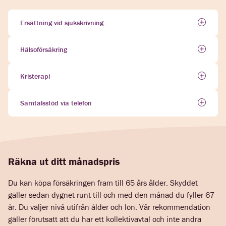
Ersättning vid sjukskrivning
Hälsoförsäkring
Kristerapi
Samtalsstöd via telefon
Räkna ut ditt månadspris
Du kan köpa försäkringen fram till 65 års ålder. Skyddet
gäller sedan dygnet runt till och med den månad du fyller 67
år. Du väljer nivå utifrån ålder och lön. Vår rekommendation
gäller förutsatt att du har ett kollektivavtal och inte andra