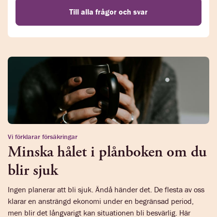
Till alla frågor och svar
Vi förklarar försäkringar
Minska hålet i plånboken om du
blir sjuk
Ingen planerar att bli sjuk. Ändå händer det. De flesta av oss
klarar en ansträngd ekonomi under en begränsad period,
men blir det långvarigt kan situationen bli besvärlig. Här