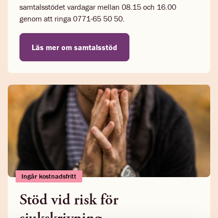
samtalsstödet vardagar mellan 08.15 och 16.00
genom att ringa 0771-65 50 50.
Läs mer om samtalsstöd
Ingår kostnadsfritt
Stöd vid risk för