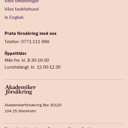
Våra försäkringar
Våra fackförbund
In English
Prata försäkring med oss
Telefon: 0771-111 999
Öppettider
Mån-fre: kl. 8.30-16.00
Lunchstängt: kl. 12.00-12.30
Akademikerförsäkring Box 30120
104 25 Stockholm