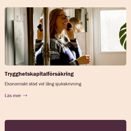
Trygghetskapitalförsäkring
Ekonomiskt stöd vid lång sjukskrivning
Läs mer