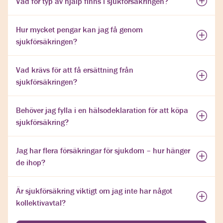
Vad för typ av hjälp finns i sjukförsäkringen?
Hur mycket pengar kan jag få genom
sjukförsäkringen?
Vad krävs för att få ersättning från
sjukförsäkringen?
Behöver jag fylla i en hälsodeklaration för att köpa
sjukförsäkring?
Jag har flera försäkringar för sjukdom – hur hänger
de ihop?
Är sjukförsäkring viktigt om jag inte har något
kollektivavtal?