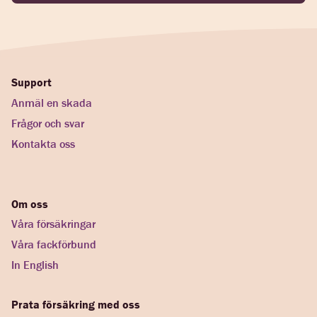
Support
Anmäl en skada
Frågor och svar
Kontakta oss
Om oss
Våra försäkringar
Våra fackförbund
In English
Prata försäkring med oss