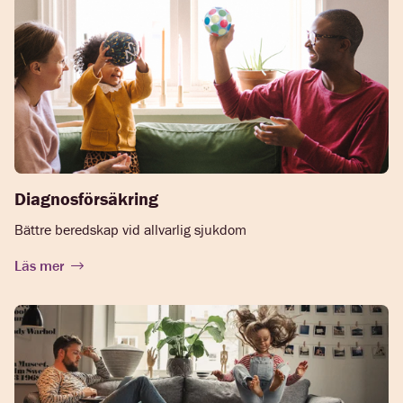
Diagnosförsäkring
Bättre beredskap vid allvarlig sjukdom
Läs mer