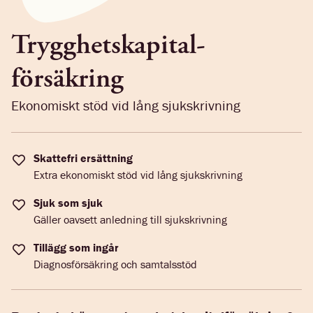
Trygghetskapital­
försäkring
Ekonomiskt stöd vid lång sjukskrivning
Skattefri ersättning
Extra ekonomiskt stöd vid lång sjukskrivning
Sjuk som sjuk
Gäller oavsett anledning till sjukskrivning
Tillägg som ingår
Diagnosförsäkring och samtalsstöd