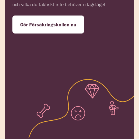
och vilka du faktiskt inte behöver i dagsläget.
Gör Försäkringskollen nu