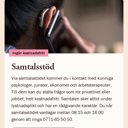
Ingår kostnadsfritt
Samtalsstöd
Via samtalsstödet kommer du i kontakt med kunniga
psykologer, jurister, ekonomer och arbetsterapeuter.
Till dem kan du ställa frågor som rör privatlivet eller
jobbet, helt kostnadsfritt. Samtalen sker alltid under
tystnadsplikt och har en rådgivande karaktär. Du når
samtalsstödet vardagar mellan 08.15 och 16.00
genom att ringa 0771-65 50 50.