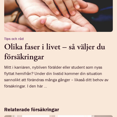
Tips och råd
Olika faser i livet – så väljer du
försäkringar
Mitt i karriären, nybliven förälder eller student som nyss
flyttat hemifrån? Under din livstid kommer din situation
sannolikt att förändras många gånger – likaså ditt behov av
försäkringar. I den här ...
Relaterade försäkringar