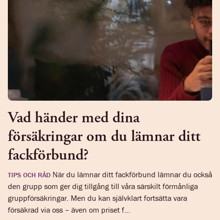
Vad händer med dina
försäkringar om du lämnar ditt
fackförbund?
När du lämnar ditt fackförbund lämnar du också
TIPS OCH RÅD
den grupp som ger dig tillgång till våra särskilt förmånliga
gruppförsäkringar. Men du kan självklart fortsätta vara
försäkrad via oss – även om priset f...