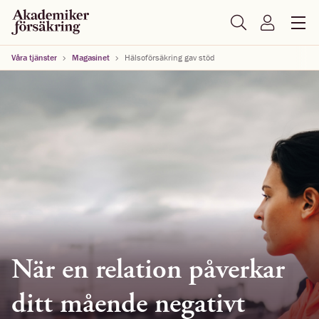
Våra tjänster
Magasinet
Hälsoförsäkring gav stöd
När en relation påverkar
ditt mående negativt