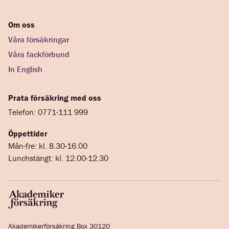
Om oss
Våra försäkringar
Våra fackförbund
In English
Prata försäkring med oss
Telefon: 0771-111 999
Öppettider
Mån-fre: kl. 8.30-16.00
Lunchstängt: kl. 12.00-12.30
Akademikerförsäkring Box 30120