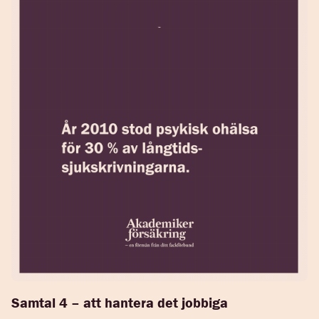
Samtal 4 – att hantera det jobbiga