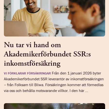
Nu tar vi hand om
Akademikerförbundet SSR:s
inkomstförsäkring
Från den 1 januari 2026 byter
VI FÖRKLARAR FÖRSÄKRINGAR
Akademikerförbundet SSR leverantör av inkomstförsäkringen
– från Folksam till Bliwa. Försäkringen kommer att förmedlas
via oss och behålla motsvarande villkor. I den här ...