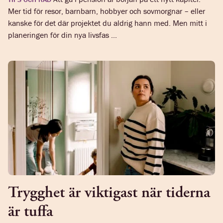
Mer tid för resor, barnbarn, hobbyer och sovmorgnar – eller
kanske för det där projektet du aldrig hann med. Men mitt i
planeringen för din nya livsfas ...
Trygghet är viktigast när tiderna
är tuffa