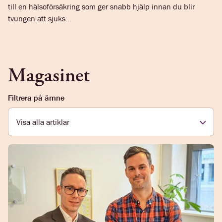
till en hälsoförsäkring som ger snabb hjälp innan du blir
tvungen att sjuks...
Magasinet
Filtrera på ämne