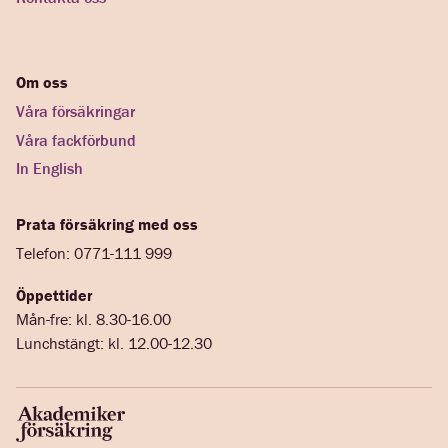
Om oss
Våra försäkringar
Våra fackförbund
In English
Prata försäkring med oss
Telefon: 0771-111 999
Öppettider
Mån-fre: kl. 8.30-16.00
Lunchstängt: kl. 12.00-12.30