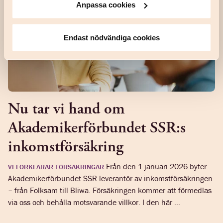
Anpassa cookies
Endast nödvändiga cookies
Nu tar vi hand om
Akademikerförbundet SSR:s
inkomstförsäkring
Från den 1 januari 2026 byter
VI FÖRKLARAR FÖRSÄKRINGAR
Akademikerförbundet SSR leverantör av inkomstförsäkringen
– från Folksam till Bliwa. Försäkringen kommer att förmedlas
via oss och behålla motsvarande villkor. I den här ...