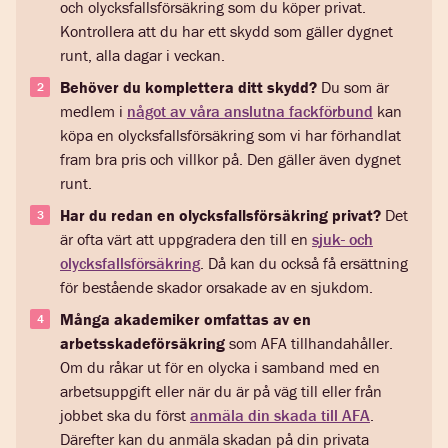
och olycksfallsförsäkring som du köper privat.
Kontrollera att du har ett skydd som gäller dygnet
runt, alla dagar i veckan.
Behöver du komplettera ditt skydd?
Du som är
medlem i
något av våra anslutna fackförbund
kan
köpa en olycksfallsförsäkring som vi har förhandlat
fram bra pris och villkor på. Den gäller även dygnet
runt.
Har du redan en olycksfallsförsäkring privat?
Det
är ofta värt att uppgradera den till en
sjuk- och
olycksfallsförsäkring
. Då kan du också få ersättning
för bestående skador orsakade av en sjukdom.
Många akademiker omfattas av en
arbetsskadeförsäkring
som AFA tillhandahåller.
Om du råkar ut för en olycka i samband med en
arbetsuppgift eller när du är på väg till eller från
jobbet ska du först
anmäla din skada till AFA
.
Därefter kan du anmäla skadan på din privata