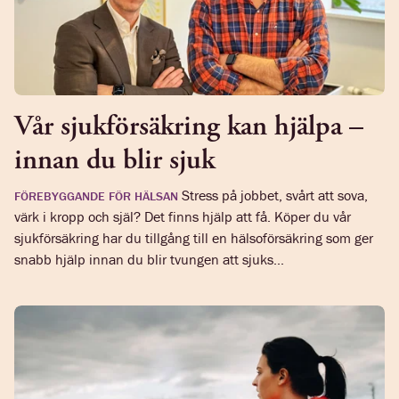
Vår sjukförsäkring kan hjälpa –
innan du blir sjuk
Stress på jobbet, svårt att sova,
FÖREBYGGANDE FÖR HÄLSAN
värk i kropp och själ? Det finns hjälp att få. Köper du vår
sjukförsäkring har du tillgång till en hälsoförsäkring som ger
snabb hjälp innan du blir tvungen att sjuks...