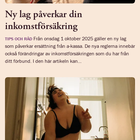
Ny lag påverkar din
inkomstförsäkring
Från onsdag 1 oktober 2025 gäller en ny lag
TIPS OCH RÅD
som påverkar ersättning från a-kassa. De nya reglerna innebär
också förändringar av inkomstförsäkringen som du har från
ditt förbund. I den här artikeln kan...