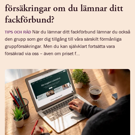
försäkringar om du lämnar ditt
fackförbund?
När du lämnar ditt fackförbund lämnar du också
TIPS OCH RÅD
den grupp som ger dig tillgång till våra särskilt förmånliga
gruppförsäkringar. Men du kan självklart fortsätta vara
försäkrad via oss – även om priset f...