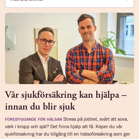
Vår sjukförsäkring kan hjälpa –
innan du blir sjuk
Stress på jobbet, svårt att sova,
FÖREBYGGANDE FÖR HÄLSAN
värk i kropp och själ? Det finns hjälp att få. Köper du vår
sjukförsäkring har du tillgång till en hälsoförsäkring som ger