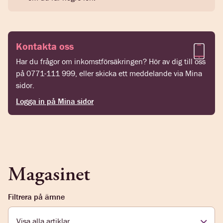
Kontakta oss
Har du frågor om inkomstförsäkringen? Hör av dig till oss
på 0771-111 999, eller skicka ett meddelande via Mina
sidor.
Logga in på Mina sidor
Magasinet
Filtrera på ämne