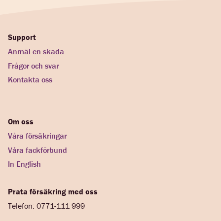
Support
Anmäl en skada
Frågor och svar
Kontakta oss
Om oss
Våra försäkringar
Våra fackförbund
In English
Prata försäkring med oss
Telefon: 0771-111 999