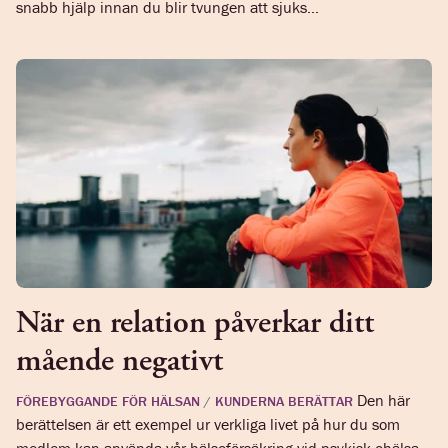
snabb hjälp innan du blir tvungen att sjuks...
När en relation påverkar ditt
mående negativt
Den här
FÖREBYGGANDE FÖR HÄLSAN
/
KUNDERNA BERÄTTAR
berättelsen är ett exempel ur verkliga livet på hur du som