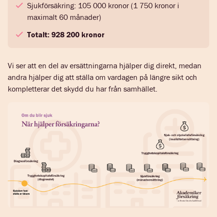
Sjukförsäkring: 105 000 kronor (1 750 kronor i
maximalt 60 månader)
Totalt: 928 200 kronor
Vi ser att en del av ersättningarna hjälper dig direkt, medan
andra hjälper dig att ställa om vardagen på längre sikt och
kompletterar det skydd du har från samhället.