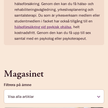
hälsoförsäkring. Genom den kan du få hälso- och
rehabiliteringsvägledning, yrkeslivsplanering och
samtalsterapi. Du som är yrkesverksam medlem eller
studentmedlem i facket har också tillgång till en
hälsoförsäkring vid psykisk ohälsa
, helt
kostnadsfritt. Genom den kan du få upp till sex
samtal med en psykolog eller psykoterapeut.
Magasinet
Filtrera på ämne