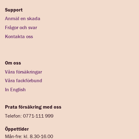
Support
Anmäl en skada
Frågor och svar
Kontakta oss
Om oss
Våra försäkringar
Våra fackförbund
In English
Prata försäkring med oss
Telefon: 0771-111 999
Öppettider
Mån-fre: kl. 8.30-16.00