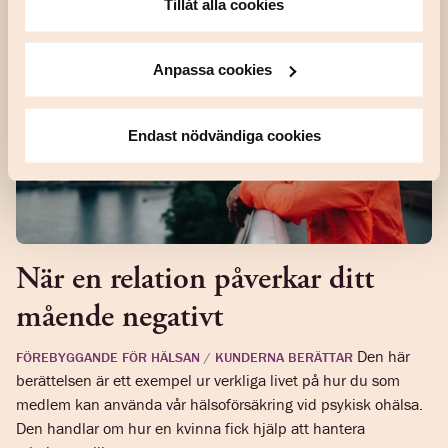
Tillåt alla cookies
Anpassa cookies
Endast nödvändiga cookies
När en relation påverkar ditt
mående negativt
Den här
FÖREBYGGANDE FÖR HÄLSAN
/
KUNDERNA BERÄTTAR
berättelsen är ett exempel ur verkliga livet på hur du som
medlem kan använda vår hälsoförsäkring vid psykisk ohälsa.
Den handlar om hur en kvinna fick hjälp att hantera