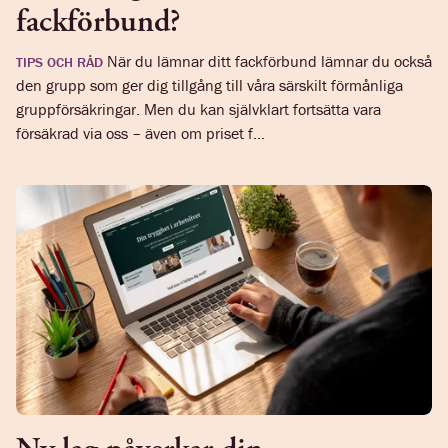
fackförbund?
När du lämnar ditt fackförbund lämnar du också
TIPS OCH RÅD
den grupp som ger dig tillgång till våra särskilt förmånliga
gruppförsäkringar. Men du kan självklart fortsätta vara
försäkrad via oss – även om priset f...