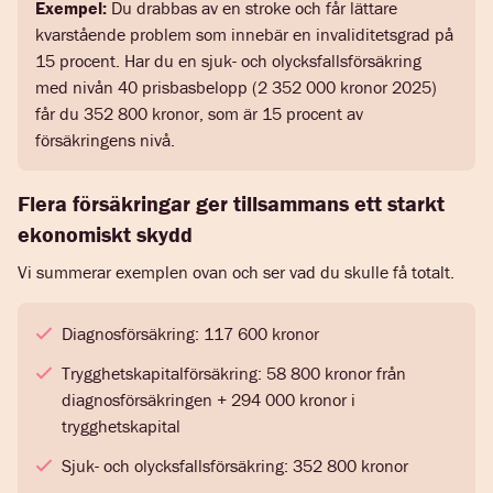
Exempel:
Du drabbas av en stroke och får lättare
kvarstående problem som innebär en invaliditetsgrad på
15 procent. Har du en sjuk- och olycksfallsförsäkring
med nivån 40 prisbasbelopp (2 352 000 kronor 2025)
får du 352 800 kronor, som är 15 procent av
försäkringens nivå.
Flera försäkringar ger tillsammans ett starkt
ekonomiskt skydd
Vi summerar exemplen ovan och ser vad du skulle få totalt.
Diagnosförsäkring: 117 600 kronor
Trygghetskapitalförsäkring: 58 800 kronor från
diagnosförsäkringen + 294 000 kronor i
trygghetskapital
Sjuk- och olycksfallsförsäkring: 352 800 kronor