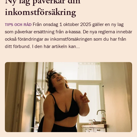
Ny lag påverkar din
inkomstförsäkring
Från onsdag 1 oktober 2025 gäller en ny lag
TIPS OCH RÅD
som påverkar ersättning från a-kassa. De nya reglerna innebär
också förändringar av inkomstförsäkringen som du har från
ditt förbund. I den här artikeln kan...