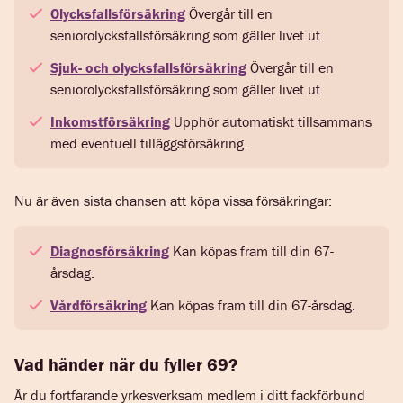
Olycksfallsförsäkring
Övergår till en
seniorolycksfallsförsäkring som gäller livet ut.
Sjuk- och olycksfallsförsäkring
Övergår till en
seniorolycksfallsförsäkring som gäller livet ut.
Inkomstförsäkring
Upphör automatiskt tillsammans
med eventuell tilläggsförsäkring.
Nu är även sista chansen att köpa vissa försäkringar:
Diagnosförsäkring
Kan köpas fram till din 67-
årsdag.
Vårdförsäkring
Kan köpas fram till din 67-årsdag.
Vad händer när du fyller 69?
Är du fortfarande yrkesverksam medlem i ditt fackförbund