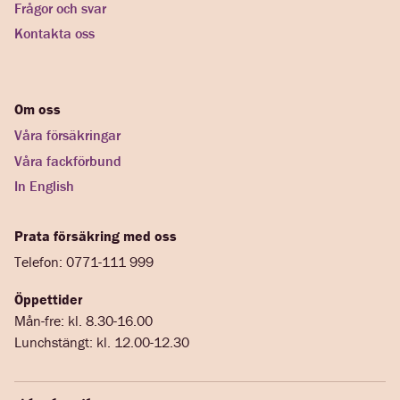
Frågor och svar
Kontakta oss
Om oss
Våra försäkringar
Våra fackförbund
In English
Prata försäkring med oss
Telefon: 0771-111 999
Öppettider
Mån-fre: kl. 8.30-16.00
Lunchstängt: kl. 12.00-12.30