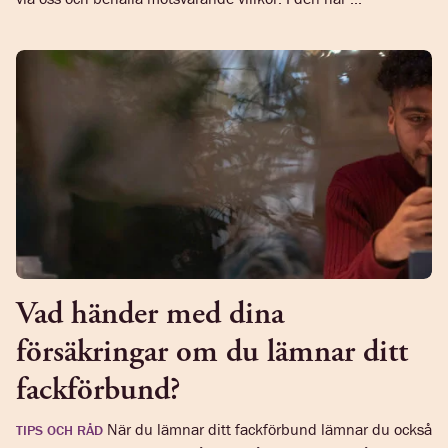
Vad händer med dina
försäkringar om du lämnar ditt
fackförbund?
När du lämnar ditt fackförbund lämnar du också
TIPS OCH RÅD