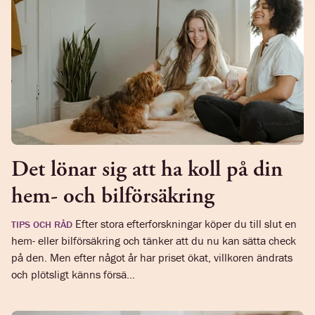
Det lönar sig att ha koll på din
hem- och bilförsäkring
Efter stora efterforskningar köper du till slut en
TIPS OCH RÅD
hem- eller bilförsäkring och tänker att du nu kan sätta check
på den. Men efter något år har priset ökat, villkoren ändrats
och plötsligt känns försä...