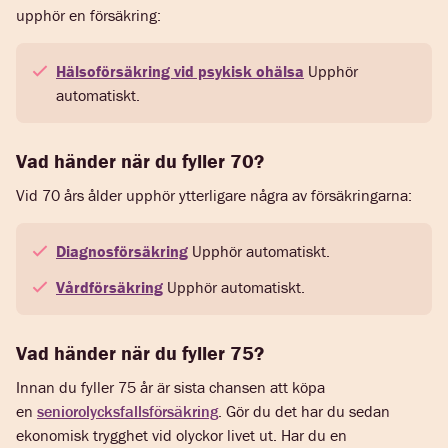
upphör en försäkring:
Hälsoförsäkring vid psykisk ohälsa
Upphör
automatiskt.
Vad händer när du fyller 70?
Vid 70 års ålder upphör ytterligare några av försäkringarna:
Diagnosförsäkring
Upphör automatiskt.
Vårdförsäkring
Upphör automatiskt.
Vad händer när du fyller 75?
Innan du fyller 75 år är sista chansen att köpa
en
seniorolycksfallsförsäkring
. Gör du det har du sedan
ekonomisk trygghet vid olyckor livet ut. Har du en