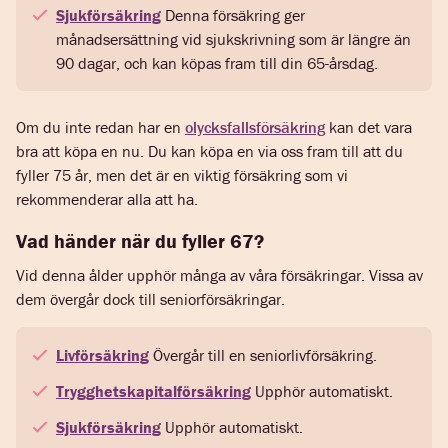
Sjukförsäkring
Denna försäkring ger
månadsersättning vid sjukskrivning som är längre än
90 dagar, och kan köpas fram till din 65-årsdag.
Om du inte redan har en
olycksfallsförsäkring
kan det vara
bra att köpa en nu. Du kan köpa en via oss fram till att du
fyller 75 år, men det är en viktig försäkring som vi
rekommenderar alla att ha.
Vad händer när du fyller 67?
Vid denna ålder upphör många av våra försäkringar. Vissa av
dem övergår dock till seniorförsäkringar.
Livförsäkring
Övergår till en seniorlivförsäkring.
Trygghetskapitalförsäkring
Upphör automatiskt.
Sjukförsäkring
Upphör automatiskt.