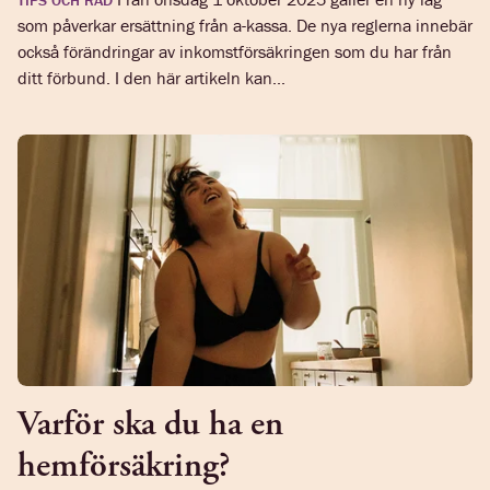
som påverkar ersättning från a-kassa. De nya reglerna innebär
också förändringar av inkomstförsäkringen som du har från
ditt förbund. I den här artikeln kan...
Varför ska du ha en
hemförsäkring?