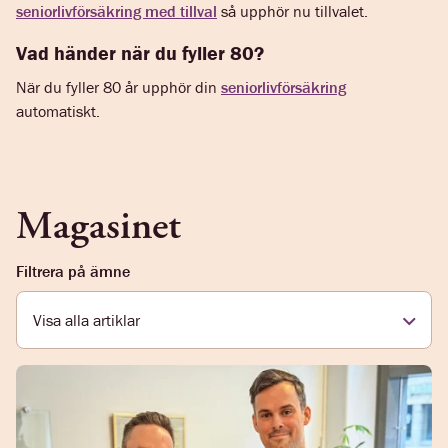
seniorlivförsäkring med tillval
så upphör nu tillvalet.
Vad händer när du fyller 80?
När du fyller 80 år upphör din
seniorlivförsäkring
automatiskt.
Magasinet
Filtrera på ämne