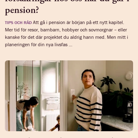
pension?
Att gå i pension är början på ett nytt kapitel.
TIPS OCH RÅD
Mer tid för resor, barnbarn, hobbyer och sovmorgnar – eller
kanske för det där projektet du aldrig hann med. Men mitt i
planeringen för din nya livsfas ...